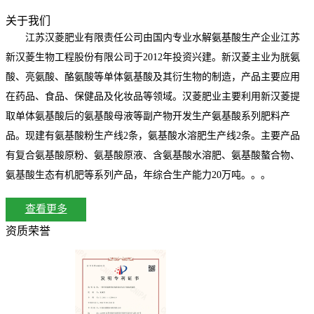
关于我们
江苏汉菱肥业有限责任公司由国内专业水解氨基酸生产企业江苏
新汉菱生物工程股份有限公司于2012年投资兴建。新汉菱主业为胱氨
酸、亮氨酸、酪氨酸等单体氨基酸及其衍生物的制造，产品主要应用
在药品、食品、保健品及化妆品等领域。汉菱肥业主要利用新汉菱提
取单体氨基酸后的氨基酸母液等副产物开发生产氨基酸系列肥料产
品。现建有氨基酸粉生产线2条，氨基酸水溶肥生产线2条。主要产品
有复合氨基酸原粉、氨基酸原液、含氨基酸水溶肥、氨基酸螯合物、
氨基酸生态有机肥等系列产品，年综合生产能力20万吨
。。。
查看更多
资质荣誉