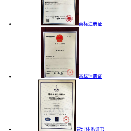
商标注册证
商标注册证
管理体系证书