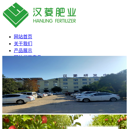
网站首页
关于我们
产品展示
国外代工产品
新闻动态
联系我们