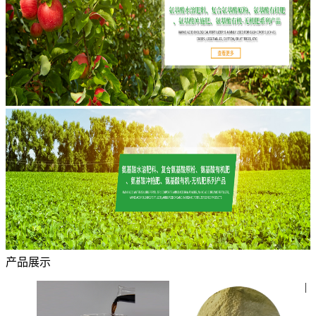
产品展示
|