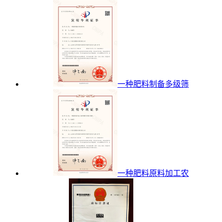
一种肥料制备多级筛
一种肥料原料加工农